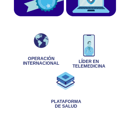
OPERACIÓN
LÍDER EN
INTERNACIONAL
TELEMEDICINA
PLATAFORMA
DE SALUD