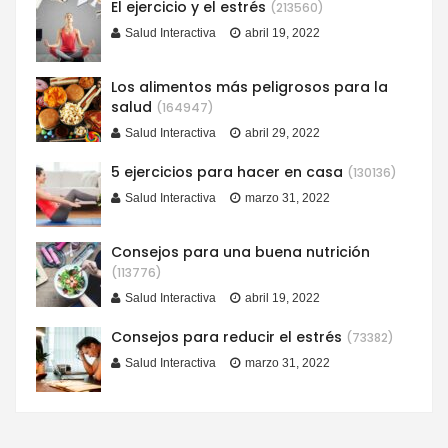
El ejercicio y el estrés
(213560)
Salud Interactiva
abril 19, 2022
Los alimentos más peligrosos para la
salud
(164947)
Salud Interactiva
abril 29, 2022
5 ejercicios para hacer en casa
(130136)
Salud Interactiva
marzo 31, 2022
Consejos para una buena nutrición
(113776)
Salud Interactiva
abril 19, 2022
Consejos para reducir el estrés
(73382)
Salud Interactiva
marzo 31, 2022