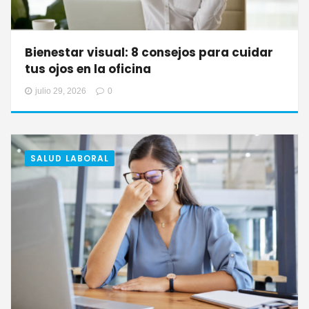
Bienestar visual: 8 consejos para cuidar
tus ojos en la oficina
julio 29, 2026
0
SALUD LABORAL