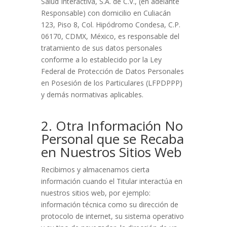
Salud Interactiva, S.A. de C.V., (en adelante
Responsable) con domicilio en Culiacán
123, Piso 8, Col. Hipódromo Condesa, C.P.
06170, CDMX, México, es responsable del
tratamiento de sus datos personales
conforme a lo establecido por la Ley
Federal de Protección de Datos Personales
en Posesión de los Particulares (LFPDPPP)
y demás normativas aplicables.
2. Otra Información No
Personal que se Recaba
en Nuestros Sitios Web
Recibimos y almacenamos cierta
información cuando el Titular interactúa en
nuestros sitios web, por ejemplo:
información técnica como su dirección de
protocolo de internet, su sistema operativo