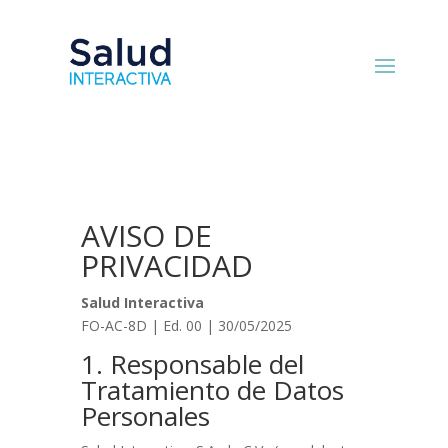
AVISO DE
PRIVACIDAD
Salud Interactiva
FO-AC-8D | Ed. 00 | 30/05/2025
1. Responsable del
Tratamiento de Datos
Personales