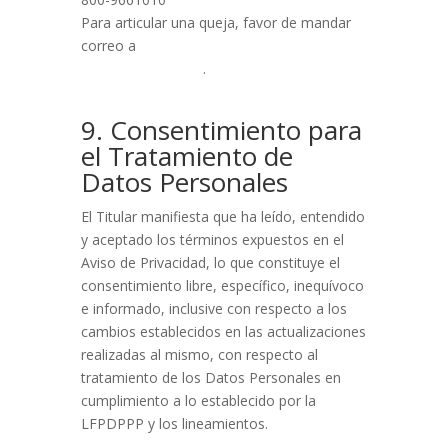
Para articular una queja, favor de mandar
correo a
seguridadintegral@salud-
interactiva.com.mx
.
9. Consentimiento para
el Tratamiento de
Datos Personales
El Titular manifiesta que ha leído, entendido
y aceptado los términos expuestos en el
Aviso de Privacidad, lo que constituye el
consentimiento libre, específico, inequívoco
e informado, inclusive con respecto a los
cambios establecidos en las actualizaciones
realizadas al mismo, con respecto al
tratamiento de los Datos Personales en
cumplimiento a lo establecido por la
LFPDPPP y los lineamientos.