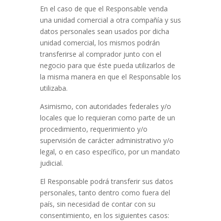
En el caso de que el Responsable venda
una unidad comercial a otra compañía y sus
datos personales sean usados por dicha
unidad comercial, los mismos podrán
transferirse al comprador junto con el
negocio para que éste pueda utilizarlos de
la misma manera en que el Responsable los
utilizaba.
Asimismo, con autoridades federales y/o
locales que lo requieran como parte de un
procedimiento, requerimiento y/o
supervisión de carácter administrativo y/o
legal, o en caso específico, por un mandato
judicial.
El Responsable podrá transferir sus datos
personales, tanto dentro como fuera del
país, sin necesidad de contar con su
consentimiento, en los siguientes casos: