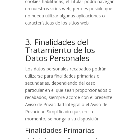
cookies habilitadas, el Titular podrá navegar
en nuestros sitios web, pero es posible que
no pueda utilizar algunas aplicaciones o
características de los sitios web.
3. Finalidades del
Tratamiento de los
Datos Personales
Los datos personales recabados podrán
utilizarse para finalidades primarias o
secundarias, dependiendo del caso
particular en el que sean proporcionados o
recabados, siempre acorde con el presente
Aviso de Privacidad Integral o el Aviso de
Privacidad Simplificado que, en su
momento, se ponga a su disposición.
Finalidades Primarias