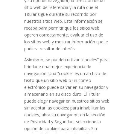
y su tipo de navegador, la dirección de un
sitio web de referencia y la ruta que el
Titular sigue durante su recorrido por
nuestros sitios web. Esta información se
recaba para permitir que los sitios web
operen correctamente, evaluar el uso de
los sitios web y mostrar información que le
pudiera resultar de interés.
Asimismo, se pueden utilizar “cookies” para
brindarle una mejor experiencia de
navegación. Una “cookie” es un archivo de
texto que un sitio web o un correo
electrónico puede salvar en su navegador y
almacenarlo en su disco duro. El Titular
puede elegir navegar en nuestros sitios web
sin aceptar las cookies; para inhabilitar las
cookies, abra su navegador, en la sección
de Privacidad y Seguridad, seleccione la
opción de cookies para inhabilitar. Sin