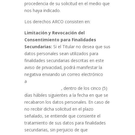
procedencia de su solicitud en el medio que
nos haya indicado.
Los derechos ARCO consisten en:
Limitación y Revocación del
Consentimiento para Finalidades
Secundarias:
Si el Titular no desea que sus
datos personales sean utilizados para
finalidades secundarias descritas en este
aviso de privacidad, podrá manifestar la
negativa enviando un correo electrónico
a
datospersonales@salud-
interactiva.com.mx
, dentro de los cinco (5)
días hábiles siguientes a la fecha en que se
recabaron los datos personales. En caso de
no recibir dicha solicitud en el plazo
señalado, se entiende que consiente el
tratamiento de sus datos para finalidades
secundarias, sin perjuicio de que