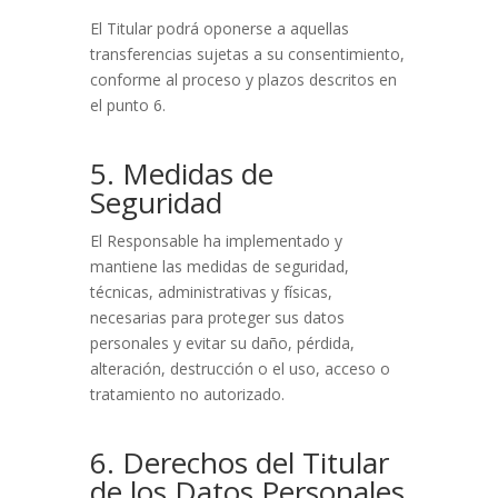
El Titular podrá oponerse a aquellas
transferencias sujetas a su consentimiento,
conforme al proceso y plazos descritos en
el punto 6.
5. Medidas de
Seguridad
El Responsable ha implementado y
mantiene las medidas de seguridad,
técnicas, administrativas y físicas,
necesarias para proteger sus datos
personales y evitar su daño, pérdida,
alteración, destrucción o el uso, acceso o
tratamiento no autorizado.
6. Derechos del Titular
de los Datos Personales