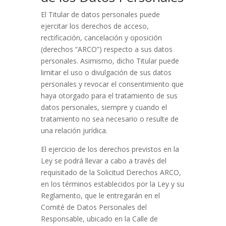
El Titular de datos personales puede
ejercitar los derechos de acceso,
rectificación, cancelación y oposición
(derechos “ARCO”) respecto a sus datos
personales. Asimismo, dicho Titular puede
limitar el uso o divulgación de sus datos
personales y revocar el consentimiento que
haya otorgado para el tratamiento de sus
datos personales, siempre y cuando el
tratamiento no sea necesario o resulte de
una relación jurídica.
El ejercicio de los derechos previstos en la
Ley se podrá llevar a cabo a través del
requisitado de la Solicitud Derechos ARCO,
en los términos establecidos por la Ley y su
Reglamento, que le entregarán en el
Comité de Datos Personales del
Responsable, ubicado en la Calle de