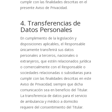
cumplir con las finalidades descritas en el
presente Aviso de Privacidad.
4. Transferencias de
Datos Personales
En cumplimiento de la legislación y
disposiciones aplicables, el Responsable
únicamente transferirá sus datos
personales a terceros, nacionales o
extranjeros, que estén relacionados jurídica
o comercialmente con el Responsable o
sociedades relacionadas o subsidiarias para
cumplir con las finalidades descritas en este
Aviso de Privacidad; siempre que dicha
comunicación sea en beneficio del Titular.
La transferencia de datos para el servicio
de ambulancia y médico a domicilio
requiere del consentimiento del Titular.