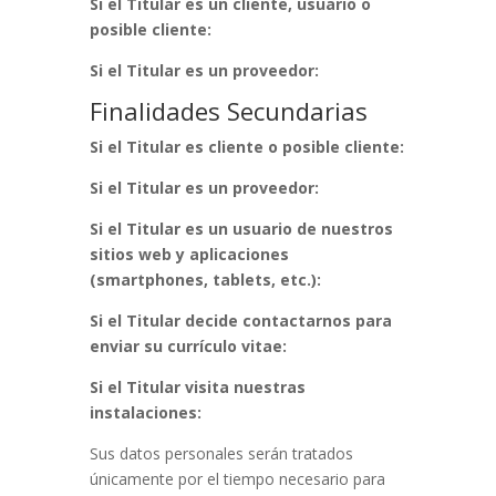
Si el Titular es un cliente, usuario o
posible cliente:
Si el Titular es un proveedor:
Finalidades Secundarias
Si el Titular es cliente o posible cliente:
Si el Titular es un proveedor:
Si el Titular es un usuario de nuestros
sitios web y aplicaciones
(smartphones, tablets, etc.):
Si el Titular decide contactarnos para
enviar su currículo vitae:
Si el Titular visita nuestras
instalaciones:
Sus datos personales serán tratados
únicamente por el tiempo necesario para