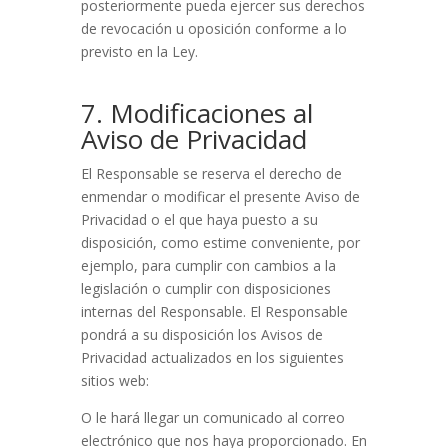
posteriormente pueda ejercer sus derechos
de revocación u oposición conforme a lo
previsto en la Ley.
7. Modificaciones al
Aviso de Privacidad
El Responsable se reserva el derecho de
enmendar o modificar el presente Aviso de
Privacidad o el que haya puesto a su
disposición, como estime conveniente, por
ejemplo, para cumplir con cambios a la
legislación o cumplir con disposiciones
internas del Responsable. El Responsable
pondrá a su disposición los Avisos de
Privacidad actualizados en los siguientes
sitios web:
O le hará llegar un comunicado al correo
electrónico que nos haya proporcionado. En