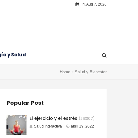
Fri, Aug 7, 2026
ía y Salud
Home
Salud y Bienestar
Popular Post
El ejercicio y el estrés
(213307)
Salud Interactiva
abril 19, 2022