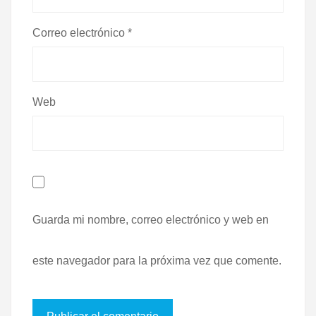
Correo electrónico
*
Web
Guarda mi nombre, correo electrónico y web en
este navegador para la próxima vez que comente.