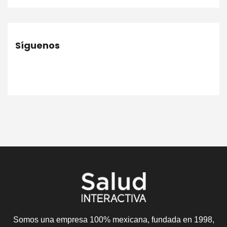
Síguenos
Somos una empresa 100% mexicana, fundada en 1998,