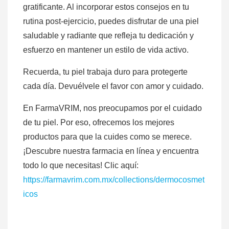
gratificante. Al incorporar estos consejos en tu
rutina post-ejercicio, puedes disfrutar de una piel
saludable y radiante que refleja tu dedicación y
esfuerzo en mantener un estilo de vida activo.
Recuerda, tu piel trabaja duro para protegerte
cada día. Devuélvele el favor con amor y cuidado.
En FarmaVRIM, nos preocupamos por el cuidado
de tu piel. Por eso, ofrecemos los mejores
productos para que la cuides como se merece.
¡Descubre nuestra farmacia en línea y encuentra
todo lo que necesitas! Clic aquí:
https://farmavrim.com.mx/collections/dermocosmet
icos