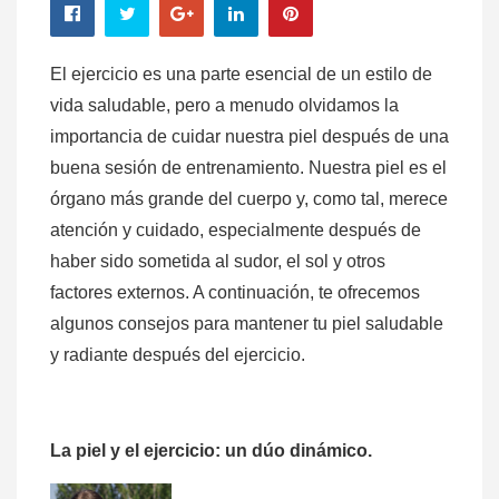
El ejercicio es una parte esencial de un estilo de
vida saludable, pero a menudo olvidamos la
importancia de cuidar nuestra piel después de una
buena sesión de entrenamiento. Nuestra piel es el
órgano más grande del cuerpo y, como tal, merece
atención y cuidado, especialmente después de
haber sido sometida al sudor, el sol y otros
factores externos. A continuación, te ofrecemos
algunos consejos para mantener tu piel saludable
y radiante después del ejercicio.
La piel y el ejercicio: un dúo dinámico.