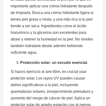
importante aplicar una crema hidratante después
de limpiarla. Busca una crema hidratante ligera si
tienes piel grasa o mixta, y una más rica si tu piel
tiende a ser seca. Ingredientes como el ácido
hialurónico y la glicerina son excelentes para
atraer y retener la humedad en la piel. No olvides
también hidratarte desde adentro bebiendo
suficiente agua.
Protección solar: un escudo esencial.
Si haces ejercicio al aire libre, es crucial usar
protector solar. Los rayos UV pueden causar
daños significativos a la piel, incluyendo
quemaduras solares, envejecimiento prematuro y
aumento del riesgo de cáncer de piel. Aplica un
protector solar de amplio espectro con al menos