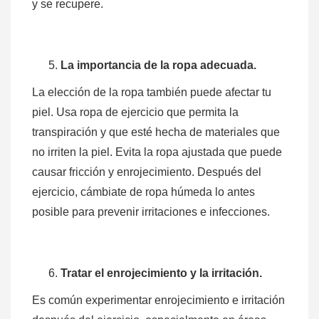
y se recupere.
La importancia de la ropa adecuada.
La elección de la ropa también puede afectar tu
piel. Usa ropa de ejercicio que permita la
transpiración y que esté hecha de materiales que
no irriten la piel. Evita la ropa ajustada que puede
causar fricción y enrojecimiento. Después del
ejercicio, cámbiate de ropa húmeda lo antes
posible para prevenir irritaciones e infecciones.
Tratar el enrojecimiento y la irritación.
Es común experimentar enrojecimiento e irritación