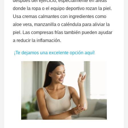
después del ejercicio, especialmente en áreas
donde la ropa o el equipo deportivo rozan la piel.
Usa cremas calmantes con ingredientes como
aloe vera, manzanilla o caléndula para aliviar la
piel. Las compresas frías también pueden ayudar
a reducir la inflamación.
¡Te dejamos una excelente opción aquí!