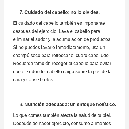
Cuidado del cabello: no lo olvides.
El cuidado del cabello también es importante
después del ejercicio. Lava el cabello para
eliminar el sudor y la acumulación de productos.
Si no puedes lavarlo inmediatamente, usa un
champú seco para refrescar el cuero cabelludo.
Recuerda también recoger el cabello para evitar
que el sudor del cabello caiga sobre la piel de la
cara y cause brotes.
Nutrición adecuada: un enfoque holístico.
Lo que comes también afecta la salud de tu piel.
Después de hacer ejercicio, consume alimentos