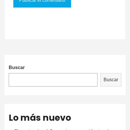
Buscar
Buscar
Lo más nuevo