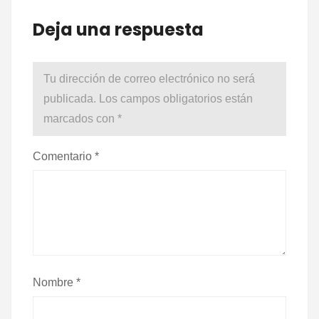
Deja una respuesta
Tu dirección de correo electrónico no será
publicada.
Los campos obligatorios están
marcados con
*
Comentario
*
Nombre
*