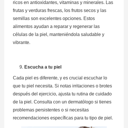
ricos en antioxidantes, vitaminas y minerales. Las
frutas y verduras frescas, los frutos secos y las
semillas son excelentes opciones. Estos
alimentos ayudan a reparar y regenerar las
células de la piel, manteniéndola saludable y
vibrante.
Escucha a tu piel
Cada piel es diferente, y es crucial escuchar lo
que tu piel necesita. Si notas irritaciones o brotes
después del ejercicio, ajusta tu rutina de cuidado
de la piel. Consulta con un dermatólogo si tienes
problemas persistentes o si necesitas
recomendaciones específicas para tu tipo de piel.