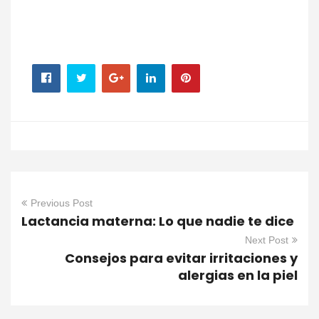
Previous Post
Lactancia materna: Lo que nadie te dice
Next Post
Consejos para evitar irritaciones y
alergias en la piel