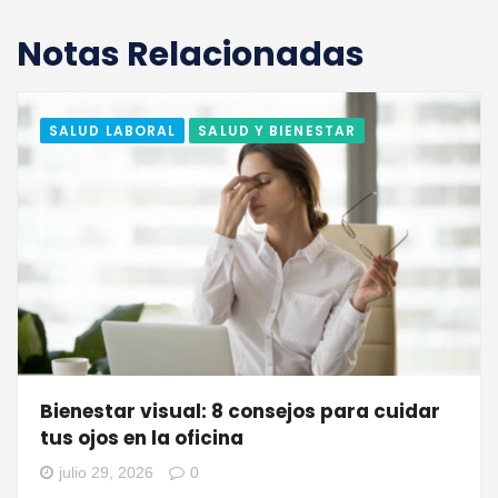
Notas Relacionadas
SALUD LABORAL
SALUD Y BIENESTAR
Bienestar visual: 8 consejos para cuidar
tus ojos en la oficina
julio 29, 2026
0