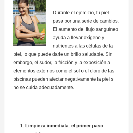
Durante el ejercicio, tu piel
pasa por una serie de cambios.
El aumento del flujo sanguíneo
ayuda a llevar oxígeno y
nutrientes a las células de la
piel, lo que puede darle un brillo saludable. Sin
embargo, el sudor, la fricción y la exposición a
elementos externos como el sol o el cloro de las
piscinas pueden afectar negativamente la piel si
no se cuida adecuadamente.
Limpieza inmediata: el primer paso