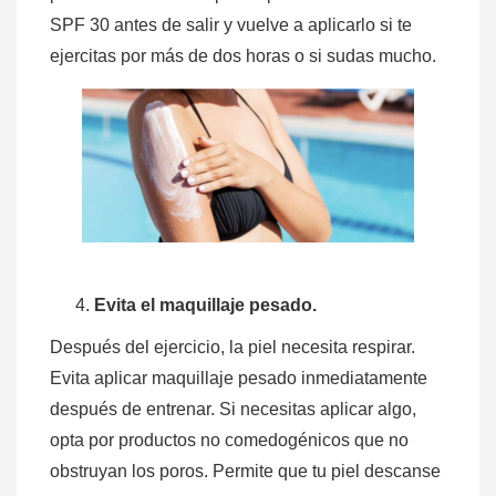
SPF 30 antes de salir y vuelve a aplicarlo si te
ejercitas por más de dos horas o si sudas mucho.
Evita el maquillaje pesado.
Después del ejercicio, la piel necesita respirar.
Evita aplicar maquillaje pesado inmediatamente
después de entrenar. Si necesitas aplicar algo,
opta por productos no comedogénicos que no
obstruyan los poros. Permite que tu piel descanse