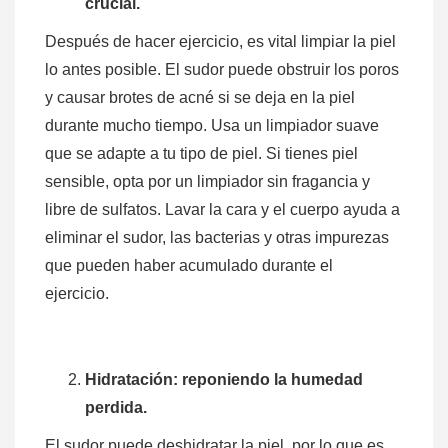
crucial.
Después de hacer ejercicio, es vital limpiar la piel
lo antes posible. El sudor puede obstruir los poros
y causar brotes de acné si se deja en la piel
durante mucho tiempo. Usa un limpiador suave
que se adapte a tu tipo de piel. Si tienes piel
sensible, opta por un limpiador sin fragancia y
libre de sulfatos. Lavar la cara y el cuerpo ayuda a
eliminar el sudor, las bacterias y otras impurezas
que pueden haber acumulado durante el
ejercicio.
Hidratación: reponiendo la humedad
perdida.
El sudor puede deshidratar la piel, por lo que es