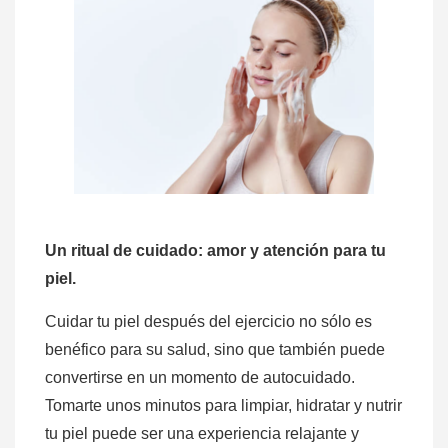
Un ritual de cuidado: amor y atención para tu
piel.
Cuidar tu piel después del ejercicio no sólo es
benéfico para su salud, sino que también puede
convertirse en un momento de autocuidado.
Tomarte unos minutos para limpiar, hidratar y nutrir
tu piel puede ser una experiencia relajante y