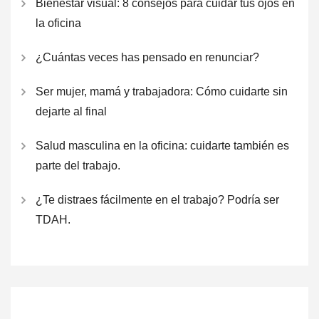
Bienestar visual: 8 consejos para cuidar tus ojos en
la oficina
¿Cuántas veces has pensado en renunciar?
Ser mujer, mamá y trabajadora: Cómo cuidarte sin
dejarte al final
Salud masculina en la oficina: cuidarte también es
parte del trabajo.
¿Te distraes fácilmente en el trabajo? Podría ser
TDAH.