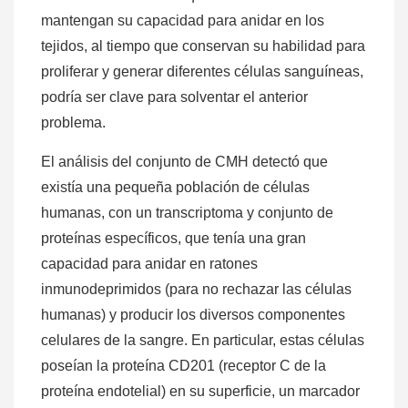
mantengan su capacidad para anidar en los
tejidos, al tiempo que conservan su habilidad para
proliferar y generar diferentes células sanguíneas,
podría ser clave para solventar el anterior
problema.
El análisis del conjunto de CMH detectó que
existía una pequeña población de células
humanas, con un transcriptoma y conjunto de
proteínas específicos, que tenía una gran
capacidad para anidar en ratones
inmunodeprimidos (para no rechazar las células
humanas) y producir los diversos componentes
celulares de la sangre. En particular, estas células
poseían la proteína CD201 (receptor C de la
proteína endotelial) en su superficie, un marcador