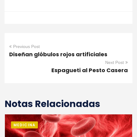
Previous Post
Diseñan glóbulos rojos artificiales
Next Post
Espagueti al Pesto Casera
Notas Relacionadas
MEDICINA