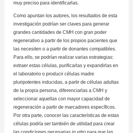
muy preciso para identificarlas.
Como apuntan los autores, los resultados de esta
investigación podrían ser claves para generar
grandes cantidades de CMH con gran poder
regenerativo a partir de los propios pacientes que
las necesiten o a partir de donantes compatibles.
Para ello, se podrían realizar varias estrategias:
extraer estas células, purificarlas y expandirlas en
el laboratorio o producir células madre
pluripotentes inducidas, a partir de células adultas
de la propia persona, diferenciarlas a CMH y
seleccionar aquellas con mayor capacidad de
regeneración a partir de marcadores específicos.
Por otra parte, conocer las características de estas
células podría ser también de utilidad para crear
las condiciones necesarias
in vitro
para que las