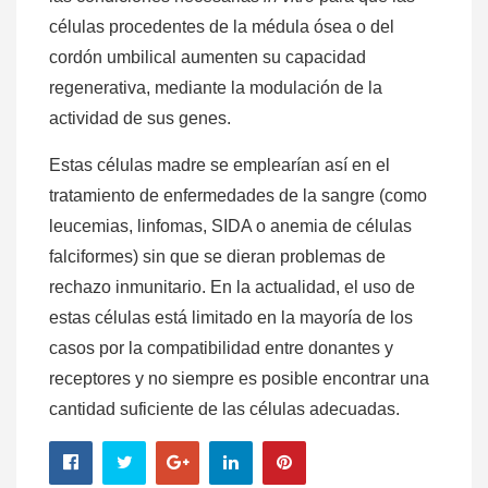
células procedentes de la médula ósea o del
cordón umbilical aumenten su capacidad
regenerativa, mediante la modulación de la
actividad de sus genes.
Estas células madre se emplearían así en el
tratamiento de enfermedades de la sangre (como
leucemias, linfomas, SIDA o anemia de células
falciformes) sin que se dieran problemas de
rechazo inmunitario. En la actualidad, el uso de
estas células está limitado en la mayoría de los
casos por la compatibilidad entre donantes y
receptores y no siempre es posible encontrar una
cantidad suficiente de las células adecuadas.