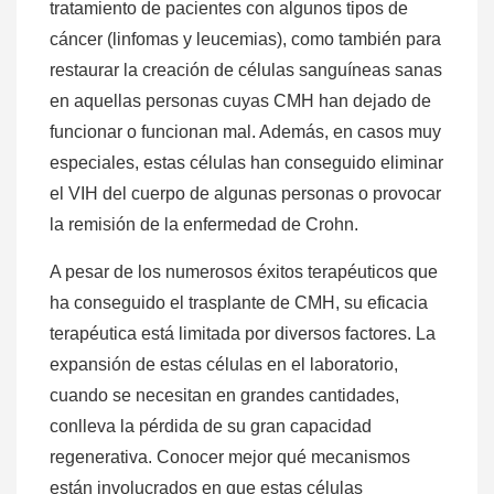
tratamiento de pacientes con algunos tipos de
cáncer (linfomas y leucemias), como también para
restaurar la creación de células sanguíneas sanas
en aquellas personas cuyas CMH han dejado de
funcionar o funcionan mal. Además, en casos muy
especiales, estas células han conseguido eliminar
el VIH del cuerpo de algunas personas o provocar
la remisión de la enfermedad de Crohn.
A pesar de los numerosos éxitos terapéuticos que
ha conseguido el trasplante de CMH, su eficacia
terapéutica está limitada por diversos factores. La
expansión de estas células en el laboratorio,
cuando se necesitan en grandes cantidades,
conlleva la pérdida de su gran capacidad
regenerativa. Conocer mejor qué mecanismos
están involucrados en que estas células