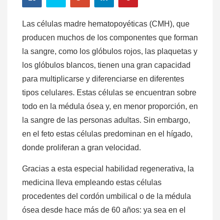
Las células madre hematopoyéticas (CMH), que
producen muchos de los componentes que forman
la sangre, como los glóbulos rojos, las plaquetas y
los glóbulos blancos, tienen una gran capacidad
para multiplicarse y diferenciarse en diferentes
tipos celulares. Estas células se encuentran sobre
todo en la médula ósea y, en menor proporción, en
la sangre de las personas adultas. Sin embargo,
en el feto estas células predominan en el hígado,
donde proliferan a gran velocidad.
Gracias a esta especial habilidad regenerativa, la
medicina lleva empleando estas células
procedentes del cordón umbilical o de la médula
ósea desde hace más de 60 años: ya sea en el