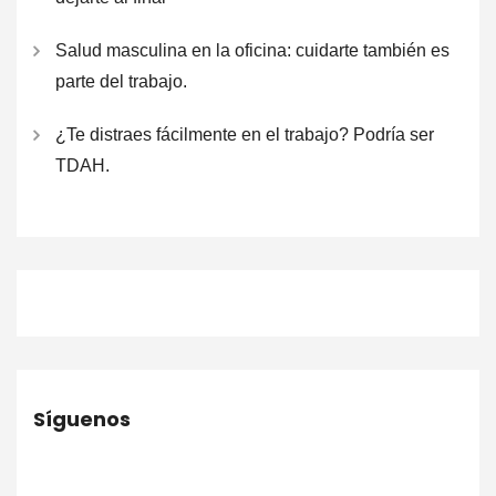
Salud masculina en la oficina: cuidarte también es
parte del trabajo.
¿Te distraes fácilmente en el trabajo? Podría ser
TDAH.
Síguenos