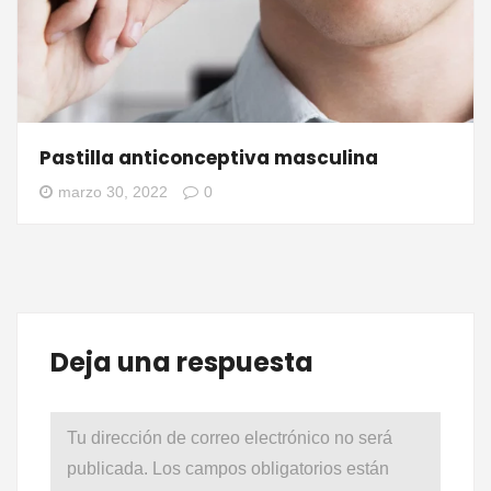
Pastilla anticonceptiva masculina
marzo 30, 2022
0
Deja una respuesta
Tu dirección de correo electrónico no será
publicada.
Los campos obligatorios están