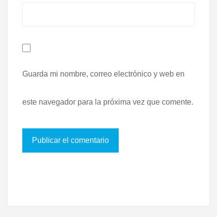
Guarda mi nombre, correo electrónico y web en
este navegador para la próxima vez que comente.