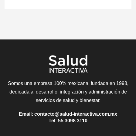
Somos una empresa 100% mexicana, fundada en 1998,
dedicada al desarrollo, integración y administración de
servicios de salud y bienestar.
Email: contacto@salud-interactiva.com.mx
Tel: 55 3098 3110