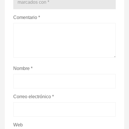
marcados con
*
Comentario
*
Nombre
*
Correo electrónico
*
Web