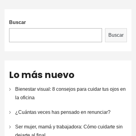
Buscar
Buscar
Lo más nuevo
Bienestar visual: 8 consejos para cuidar tus ojos en
la oficina
¿Cuántas veces has pensado en renunciar?
Ser mujer, mamá y trabajadora: Cómo cuidarte sin
dejarte al final