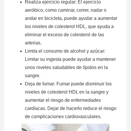
Realiza ejercicio regular: El ejercicio
aeróbico, como caminar, correr, nadar o
andar en bicicleta, puede ayudar a aumentar
los niveles de colesterol HDL, que ayuda a
eliminar el exceso de colesterol de las
arterias.
Limita el consumo de alcohol y azúcar:
Limitar su ingesta puede ayudar a mantener
unos niveles saludables de lípidos en la
sangre.
Deja de fumar: Fumar puede disminuir los
niveles de colesterol HDL en la sangre y
aumentar el riesgo de enfermedades
cardíacas. Dejar de hacerlo reduce el riesgo
de complicaciones cardiovasculares.