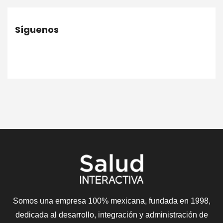
Síguenos
Somos una empresa 100% mexicana, fundada en 1998,
dedicada al desarrollo, integración y administración de