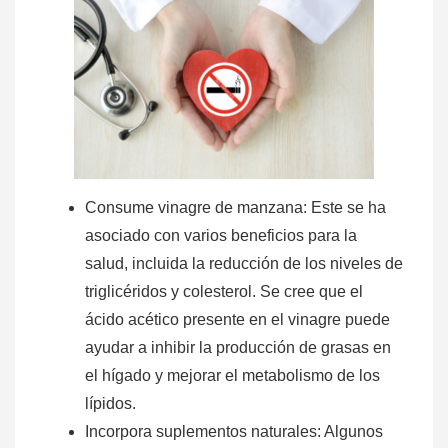
Consume vinagre de manzana: Este se ha
asociado con varios beneficios para la
salud, incluida la reducción de los niveles de
triglicéridos y colesterol. Se cree que el
ácido acético presente en el vinagre puede
ayudar a inhibir la producción de grasas en
el hígado y mejorar el metabolismo de los
lípidos.
Incorpora suplementos naturales: Algunos