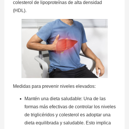
colesterol de lipoproteínas de alta densidad
(HDL).
Medidas para prevenir niveles elevados:
Mantén una dieta saludable: Una de las
formas más efectivas de controlar los niveles
de triglicéridos y colesterol es adoptar una
dieta equilibrada y saludable. Esto implica