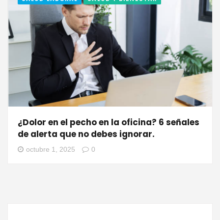
¿Dolor en el pecho en la oficina? 6 señales
de alerta que no debes ignorar.
octubre 1, 2025
0