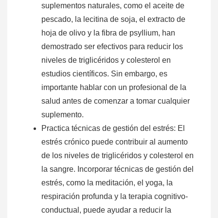
suplementos naturales, como el aceite de
pescado, la lecitina de soja, el extracto de
hoja de olivo y la fibra de psyllium, han
demostrado ser efectivos para reducir los
niveles de triglicéridos y colesterol en
estudios científicos. Sin embargo, es
importante hablar con un profesional de la
salud antes de comenzar a tomar cualquier
suplemento.
Practica técnicas de gestión del estrés: El
estrés crónico puede contribuir al aumento
de los niveles de triglicéridos y colesterol en
la sangre. Incorporar técnicas de gestión del
estrés, como la meditación, el yoga, la
respiración profunda y la terapia cognitivo-
conductual, puede ayudar a reducir la