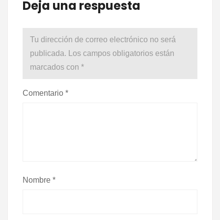
Deja una respuesta
Tu dirección de correo electrónico no será
publicada.
Los campos obligatorios están
marcados con
*
Comentario
*
Nombre
*