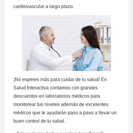
cardiovascular a largo plazo.
¡No esperes más para cuidar de tu salud! En
Salud Interactiva contamos con grandes
descuentos en laboratorios médicos para
monitorear tus niveles además de excelentes
médicos que te ayudarán paso a paso a llevar un
buen control de tu salud.