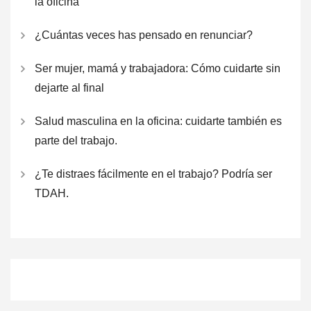
la oficina
¿Cuántas veces has pensado en renunciar?
Ser mujer, mamá y trabajadora: Cómo cuidarte sin
dejarte al final
Salud masculina en la oficina: cuidarte también es
parte del trabajo.
¿Te distraes fácilmente en el trabajo? Podría ser
TDAH.