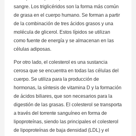
sangre. Los triglicéridos son la forma más común
de grasa en el cuerpo humano. Se forman a partir
de la combinación de tres ácidos grasos y una
molécula de glicerol. Estos lípidos se utilizan
como fuente de energía y se almacenan en las
células adiposas.
Por otro lado, el colesterol es una sustancia
cerosa que se encuentra en todas las células del
cuerpo. Se utiliza para la producción de
hormonas, la síntesis de vitamina D y la formación
de ácidos biliares, que son necesarios para la
digestión de las grasas. El colesterol se transporta
a través del torrente sanguíneo en forma de
lipoproteínas, siendo las principales el colesterol
de lipoproteínas de baja densidad (LDL) y el