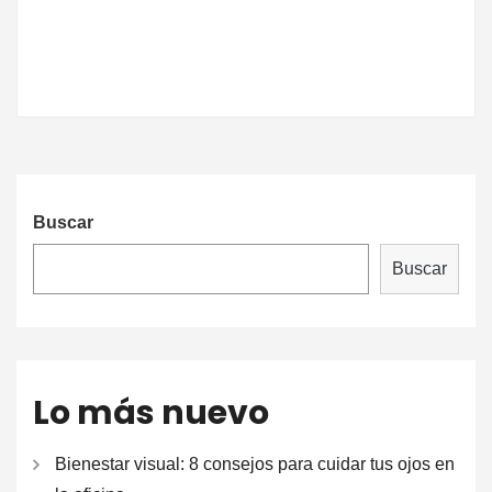
Buscar
Buscar
Lo más nuevo
Bienestar visual: 8 consejos para cuidar tus ojos en