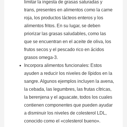
limitar la ingesta de grasas saturadas y
trans, presentes en alimentos como la carne
roja, los productos lácteos enteros y los
alimentos fritos. En su lugar, se deben
priorizar las grasas saludables, como las
que se encuentran en el aceite de oliva, los
frutos secos y el pescado rico en ácidos
grasos omega-3.
Incorpora alimentos funcionales: Estos
ayuden a reducir los niveles de lípidos en la
sangre. Algunos ejemplos incluyen la avena,
la cebada, las legumbres, las frutas cítricas,
la berenjena y el aguacate, todos los cuales
contienen componentes que pueden ayudar
a disminuir los niveles de colesterol LDL,
conocido como el «colesterol bueno».