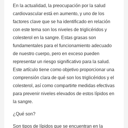
En la actualidad, la preocupación por la salud
cardiovascular está en aumento, y uno de los
factores clave que se ha identificado en relación
con este tema son los niveles de triglicéridos y
colesterol en la sangre. Estas grasas son
fundamentales para el funcionamiento adecuado
de nuestro cuerpo, pero en exceso pueden
representar un riesgo significativo para la salud.
Este artículo tiene como objetivo proporcionar una
comprensión clara de qué son los triglicéridos y el
colesterol, así como compartirte medidas efectivas
para prevenir niveles elevados de estos lípidos en
la sangre.
¿Qué son?
Son tipos de lípidos que se encuentran en la