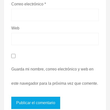
Correo electrónico
*
Web
Guarda mi nombre, correo electrónico y web en
este navegador para la próxima vez que comente.