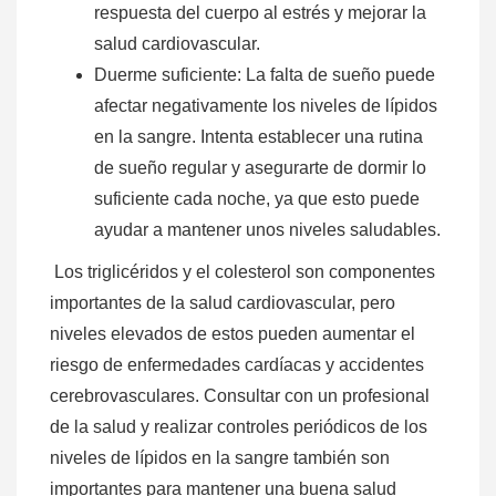
respuesta del cuerpo al estrés y mejorar la
salud cardiovascular.
Duerme suficiente: La falta de sueño puede
afectar negativamente los niveles de lípidos
en la sangre. Intenta establecer una rutina
de sueño regular y asegurarte de dormir lo
suficiente cada noche, ya que esto puede
ayudar a mantener unos niveles saludables.
Los triglicéridos y el colesterol son componentes
importantes de la salud cardiovascular, pero
niveles elevados de estos pueden aumentar el
riesgo de enfermedades cardíacas y accidentes
cerebrovasculares. Consultar con un profesional
de la salud y realizar controles periódicos de los
niveles de lípidos en la sangre también son
importantes para mantener una buena salud