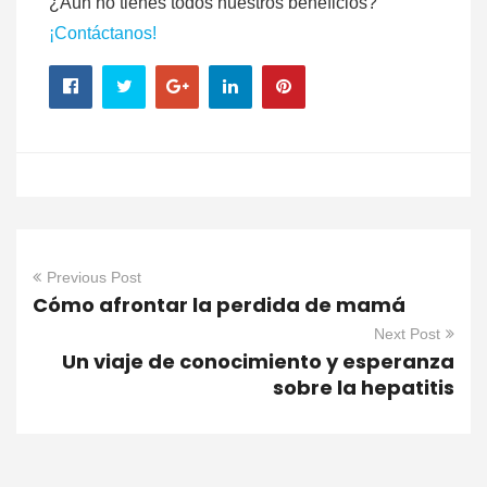
¿Aún no tienes todos nuestros beneficios?
¡Contáctanos!
Previous Post
Cómo afrontar la perdida de mamá
Next Post
Un viaje de conocimiento y esperanza
sobre la hepatitis