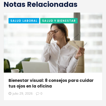
Notas Relacionadas
SALUD LABORAL
SALUD Y BIENESTAR
Bienestar visual: 8 consejos para cuidar
tus ojos en la oficina
julio 29, 2026
0