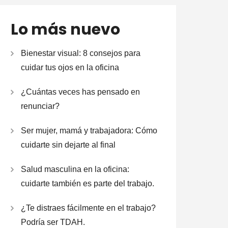
Lo más nuevo
Bienestar visual: 8 consejos para
cuidar tus ojos en la oficina
¿Cuántas veces has pensado en
renunciar?
Ser mujer, mamá y trabajadora: Cómo
cuidarte sin dejarte al final
Salud masculina en la oficina:
cuidarte también es parte del trabajo.
¿Te distraes fácilmente en el trabajo?
Podría ser TDAH.