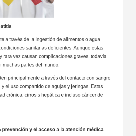
atitis
te a través de la ingestión de alimentos o agua
ndiciones sanitarias deficientes. Aunque estas
 y rara vez causan complicaciones graves, todavía
en muchas partes del mundo.
miten principalmente a través del contacto con sangre
n y el uso compartido de agujas y jeringas. Estas
d crónica, cirrosis hepática e incluso cáncer de
 prevención y el acceso a la atención médica