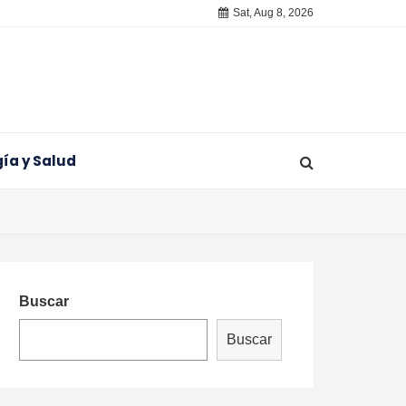
Sat, Aug 8, 2026
ía y Salud
Buscar
Buscar