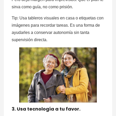
sirva como guía, no como prisión.
Tip: Usa tableros visuales en casa o etiquetas con
imágenes para recordar tareas. Es una forma de
ayudarles a conservar autonomía sin tanta
supervisión directa.
3. Usa tecnología a tu favor.