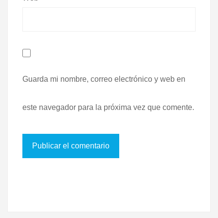
Guarda mi nombre, correo electrónico y web en
este navegador para la próxima vez que comente.