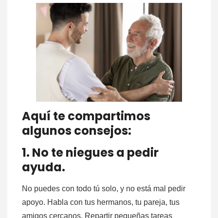
Aquí te compartimos
algunos consejos:
1. No te niegues a pedir
ayuda.
No puedes con todo tú solo, y no está mal pedir
apoyo. Habla con tus hermanos, tu pareja, tus
amigos cercanos. Repartir pequeñas tareas