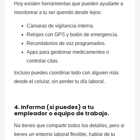
Hoy existen herramientas que pueden ayudarte a
monitorear a tu ser querido desde lejos:
Cámaras de vigilancia interna.
Relojes con GPS y botón de emergencia.
Recordatorios de voz programados.
Apps para gestionar medicamentos o
controlar citas.
Incluso puedes coordinar todo con alguien más
desde el celular, sin perder tu día laboral.
4. Informa (si puedes) a tu
empleador o equipo de trabajo.
No tienes que compartir todos los detalles, pero si
tienes un entorno laboral flexible, hablar de tu