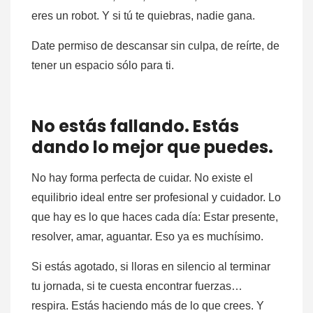
eres un robot. Y si tú te quiebras, nadie gana.
Date permiso de descansar sin culpa, de reírte, de
tener un espacio sólo para ti.
No estás fallando. Estás
dando lo mejor que puedes.
No hay forma perfecta de cuidar. No existe el
equilibrio ideal entre ser profesional y cuidador. Lo
que hay es lo que haces cada día: Estar presente,
resolver, amar, aguantar. Eso ya es muchísimo.
Si estás agotado, si lloras en silencio al terminar
tu jornada, si te cuesta encontrar fuerzas…
respira. Estás haciendo más de lo que crees. Y