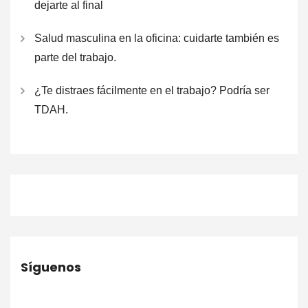
dejarte al final
Salud masculina en la oficina: cuidarte también es
parte del trabajo.
¿Te distraes fácilmente en el trabajo? Podría ser
TDAH.
Síguenos