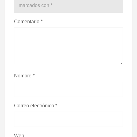
marcados con
*
Comentario
*
Nombre
*
Correo electrónico
*
Web