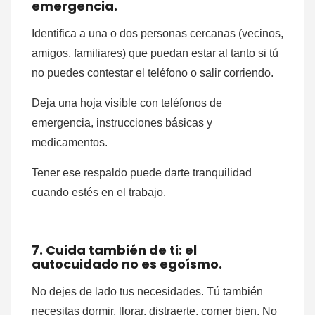
emergencia.
Identifica a una o dos personas cercanas (vecinos,
amigos, familiares) que puedan estar al tanto si tú
no puedes contestar el teléfono o salir corriendo.
Deja una hoja visible con teléfonos de
emergencia, instrucciones básicas y
medicamentos.
Tener ese respaldo puede darte tranquilidad
cuando estés en el trabajo.
7. Cuida también de ti: el
autocuidado no es egoísmo.
No dejes de lado tus necesidades. Tú también
necesitas dormir, llorar, distraerte, comer bien. No