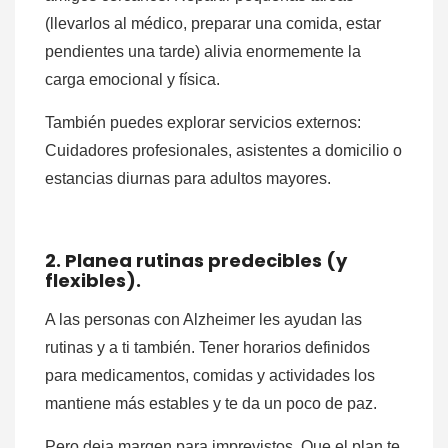
(llevarlos al médico, preparar una comida, estar
pendientes una tarde) alivia enormemente la
carga emocional y física.
También puedes explorar servicios externos:
Cuidadores profesionales, asistentes a domicilio o
estancias diurnas para adultos mayores.
2. Planea rutinas predecibles (y
flexibles).
A las personas con Alzheimer les ayudan las
rutinas y a ti también. Tener horarios definidos
para medicamentos, comidas y actividades los
mantiene más estables y te da un poco de paz.
Pero deja margen para imprevistos. Que el plan te