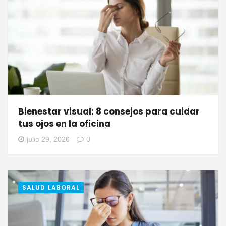
Bienestar visual: 8 consejos para cuidar
tus ojos en la oficina
julio 29, 2026
0
SALUD LABORAL