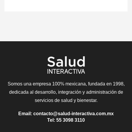
Somos una empresa 100% mexicana, fundada en 1998,
dedicada al desarrollo, integración y administración de
servicios de salud y bienestar.
Email: contacto@salud-interactiva.com.mx
Tel: 55 3098 3110