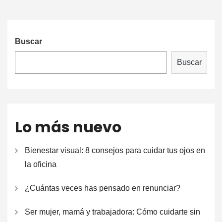
Buscar
Buscar
Lo más nuevo
Bienestar visual: 8 consejos para cuidar tus ojos en
la oficina
¿Cuántas veces has pensado en renunciar?
Ser mujer, mamá y trabajadora: Cómo cuidarte sin