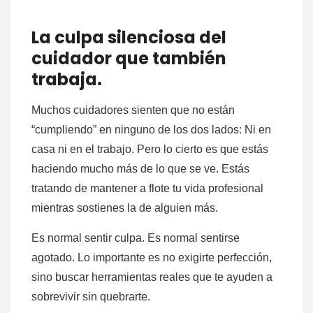
La culpa silenciosa del
cuidador que también
trabaja.
Muchos cuidadores sienten que no están
“cumpliendo” en ninguno de los dos lados: Ni en
casa ni en el trabajo. Pero lo cierto es que estás
haciendo mucho más de lo que se ve. Estás
tratando de mantener a flote tu vida profesional
mientras sostienes la de alguien más.
Es normal sentir culpa. Es normal sentirse
agotado. Lo importante es no exigirte perfección,
sino buscar herramientas reales que te ayuden a
sobrevivir sin quebrarte.