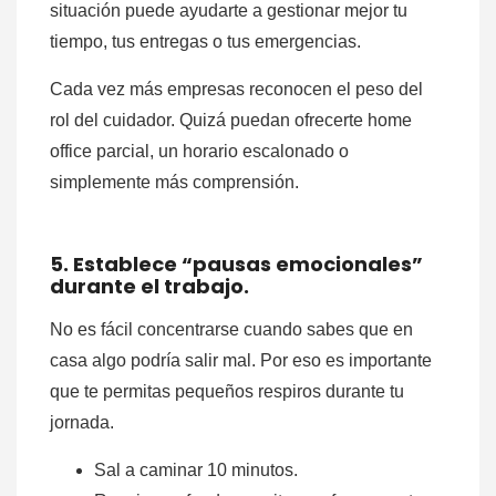
situación puede ayudarte a gestionar mejor tu
tiempo, tus entregas o tus emergencias.
Cada vez más empresas reconocen el peso del
rol del cuidador. Quizá puedan ofrecerte home
office parcial, un horario escalonado o
simplemente más comprensión.
5. Establece “pausas emocionales”
durante el trabajo.
No es fácil concentrarse cuando sabes que en
casa algo podría salir mal. Por eso es importante
que te permitas pequeños respiros durante tu
jornada.
Sal a caminar 10 minutos.