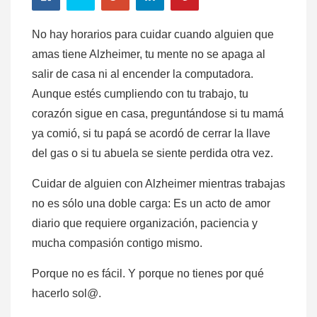
No hay horarios para cuidar cuando alguien que
amas tiene Alzheimer, tu mente no se apaga al
salir de casa ni al encender la computadora.
Aunque estés cumpliendo con tu trabajo, tu
corazón sigue en casa, preguntándose si tu mamá
ya comió, si tu papá se acordó de cerrar la llave
del gas o si tu abuela se siente perdida otra vez.
Cuidar de alguien con Alzheimer mientras trabajas
no es sólo una doble carga: Es un acto de amor
diario que requiere organización, paciencia y
mucha compasión contigo mismo.
Porque no es fácil. Y porque no tienes por qué
hacerlo sol@.