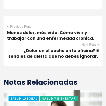
Previous Post
Menos dolor, más vida: Cómo vivir y
trabajar con una enfermedad crónica.
Next Post
¿Dolor en el pecho en la oficina? 6
señales de alerta que no debes ignorar.
Notas Relacionadas
SALUD LABORAL
SALUD Y BIENESTAR