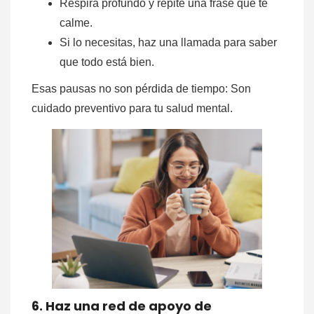
Respira profundo y repite una frase que te
calme.
Si lo necesitas, haz una llamada para saber
que todo está bien.
Esas pausas no son pérdida de tiempo: Son
cuidado preventivo para tu salud mental.
6. Haz una red de apoyo de