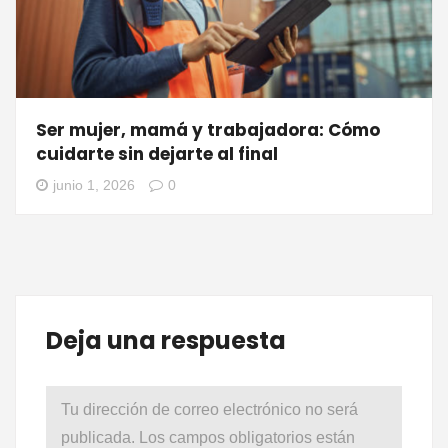
Ser mujer, mamá y trabajadora: Cómo
cuidarte sin dejarte al final
junio 1, 2026
0
Deja una respuesta
Tu dirección de correo electrónico no será
publicada.
Los campos obligatorios están