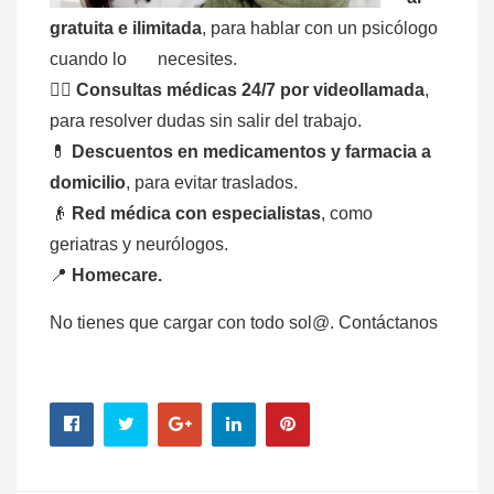
gratuita e ilimitada
, para hablar con un psicólogo
cuando lo necesites.
👨‍⚕️
Consultas médicas 24/7 por videollamada
,
para resolver dudas sin salir del trabajo.
💊
Descuentos en medicamentos y farmacia a
domicilio
, para evitar traslados.
👴
Red médica con especialistas
, como
geriatras y neurólogos.
📍
Homecare.
No tienes que cargar con todo sol@. Contáctanos