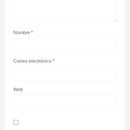
Nombre
*
Correo electrónico
*
Web