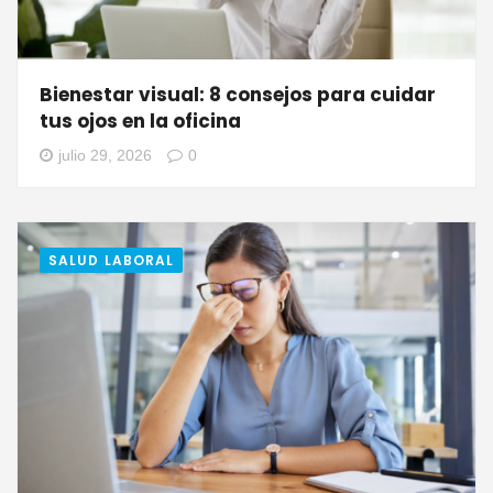
Bienestar visual: 8 consejos para cuidar
tus ojos en la oficina
julio 29, 2026
0
SALUD LABORAL