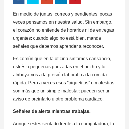
En medio de juntas, correos y pendientes, pocas
veces pensamos en nuestra salud. Sin embargo,
el corazón no entiende de horarios ni de entregas
urgentes: cuando algo no está bien, manda
señales que debemos aprender a reconocer.
Es común que en la oficina sintamos cansancio,
estrés o pequeñas punzadas en el pecho y lo
atribuyamos a la presión laboral o a la comida
rápida. Pero a veces esos “piquetitos” o molestias
son más que un simple malestar: pueden ser un
aviso de preinfarto u otro problema cardiaco.
Señales de alerta mientras trabajas.
Aunque estés sentado frente a tu computadora, tu