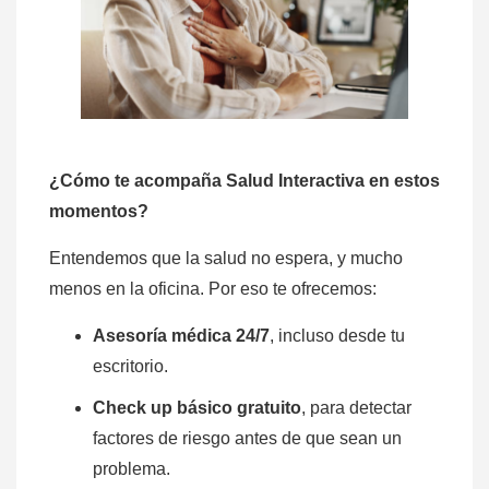
¿Cómo te acompaña Salud Interactiva en estos
momentos?
Entendemos que la salud no espera, y mucho
menos en la oficina. Por eso te ofrecemos:
Asesoría médica 24/7
, incluso desde tu
escritorio.
Check up
básico
gratuito
, para detectar
factores de riesgo antes de que sean un
problema.