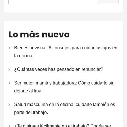
Lo más nuevo
Bienestar visual: 8 consejos para cuidar tus ojos en
la oficina
¿Cuántas veces has pensado en renunciar?
Ser mujer, mamá y trabajadora: Cómo cuidarte sin
dejarte al final
Salud masculina en la oficina: cuidarte también es
parte del trabajo.
¿Te distraes fácilmente en el trabajo? Podría ser