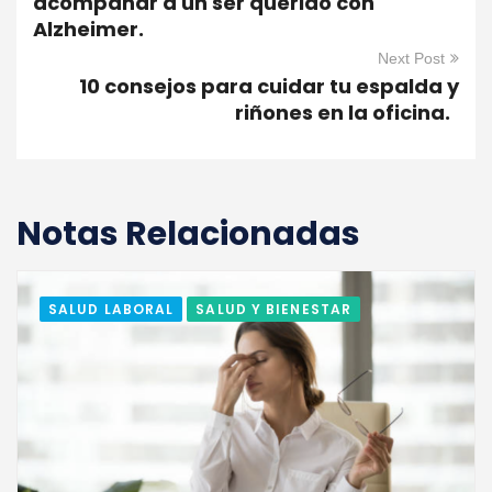
acompañar a un ser querido con
Alzheimer.
Next Post
10 consejos para cuidar tu espalda y
riñones en la oficina.
Notas Relacionadas
SALUD LABORAL
SALUD Y BIENESTAR