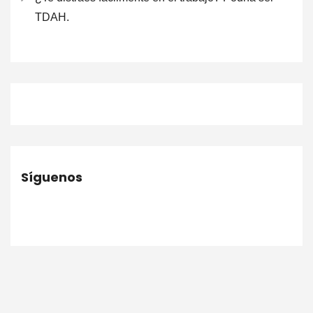
TDAH.
Síguenos