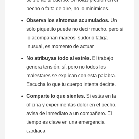
pecho o falta de aire, no lo minimices.
Observa los síntomas acumulados.
Un
sólo piquetito puede no decir mucho, pero si
lo acompañan mareos, sudor o fatiga
inusual, es momento de actuar.
No atribuyas todo al estrés.
El trabajo
genera tensión, sí, pero no todos los
malestares se explican con esta palabra.
Escucha lo que tu cuerpo intenta decirte.
Comparte lo que sientes.
Si estás en la
oficina y experimentas dolor en el pecho,
avisa de inmediato a un compañero. El
tiempo es clave en una emergencia
cardiaca.