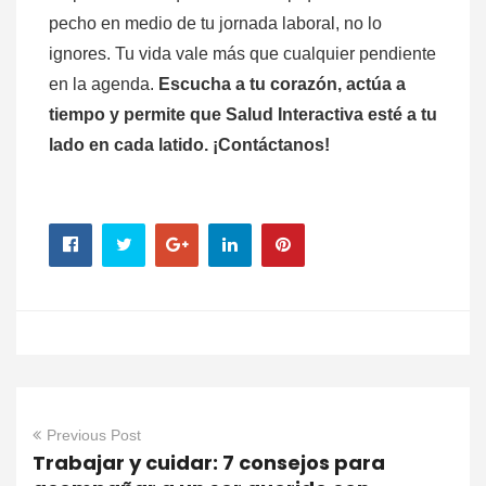
pecho en medio de tu jornada laboral, no lo
ignores. Tu vida vale más que cualquier pendiente
en la agenda.
Escucha a tu corazón, actúa a
tiempo y permite que Salud Interactiva esté a tu
lado en cada latido. ¡Contáctanos!
Previous Post
Trabajar y cuidar: 7 consejos para