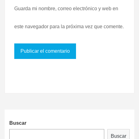
Guarda mi nombre, correo electrónico y web en
este navegador para la próxima vez que comente.
Buscar
Buscar