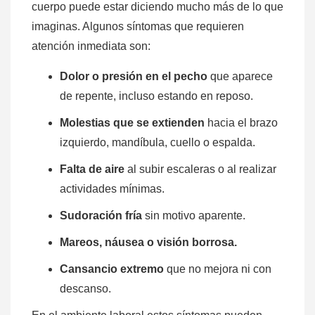
cuerpo puede estar diciendo mucho más de lo que
imaginas. Algunos síntomas que requieren
atención inmediata son:
Dolor o presión en el pecho
que aparece
de repente, incluso estando en reposo.
Molestias que se extienden
hacia el brazo
izquierdo, mandíbula, cuello o espalda.
Falta de aire
al subir escaleras o al realizar
actividades mínimas.
Sudoración fría
sin motivo aparente.
Mareos, náusea o visión borrosa.
Cansancio extremo
que no mejora ni con
descanso.