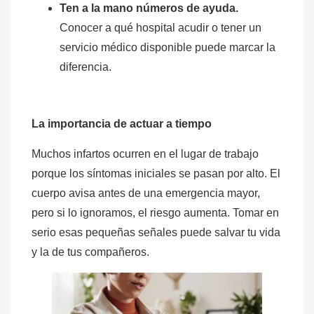
Ten a la mano números de ayuda.
Conocer a qué hospital acudir o tener un
servicio médico disponible puede marcar la
diferencia.
La importancia de actuar a tiempo
Muchos infartos ocurren en el lugar de trabajo
porque los síntomas iniciales se pasan por alto. El
cuerpo avisa antes de una emergencia mayor,
pero si lo ignoramos, el riesgo aumenta. Tomar en
serio esas pequeñas señales puede salvar tu vida
y la de tus compañeros.