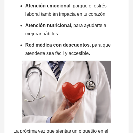
Atención emocional
, porque el estrés
laboral también impacta en tu corazón.
Atención nutricional
, para ayudarte a
mejorar hábitos.
Red médica con descuentos
, para que
atenderte sea fácil y accesible.
La próxima vez que sientas un piquetito en el