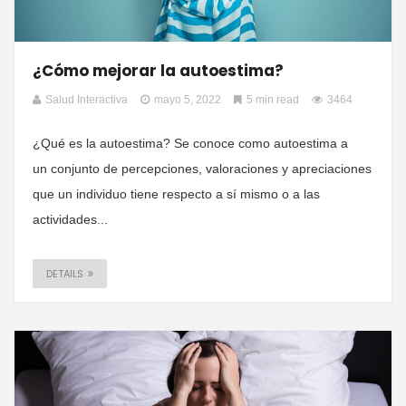
¿Cómo mejorar la autoestima?
Salud Interactiva
mayo 5, 2022
5 min read
3464
¿Qué es la autoestima? Se conoce como autoestima a
un conjunto de percepciones, valoraciones y apreciaciones
que un individuo tiene respecto a sí mismo o a las
actividades...
DETAILS