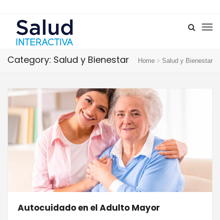
Category: Salud y Bienestar
Home
Salud y Bienestar
Autocuidado en el Adulto Mayor