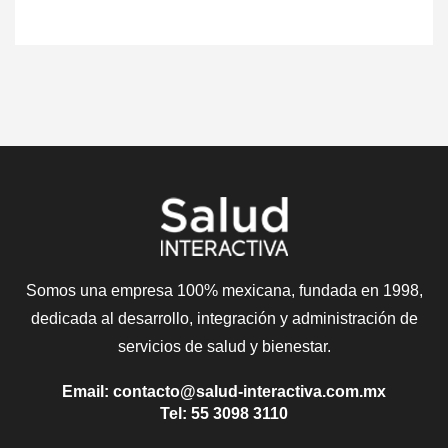
Somos una empresa 100% mexicana, fundada en 1998,
dedicada al desarrollo, integración y administración de
servicios de salud y bienestar.
Email: contacto@salud-interactiva.com.mx
Tel: 55 3098 3110