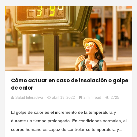
Cómo actuar en caso de insolación o golpe
de calor
Salud Interactiva
abril 19, 2022
2 min read
2725
El golpe de calor es el incremento de la temperatura y
durante un tiempo prolongado. En condiciones normales, el
cuerpo humano es capaz de controlar su temperatura y...