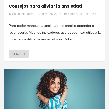
Consejos para aliviar la ansiedad
Salud Interactiva
mayo 26, 2022
6 min read
2457
Para poder manejar la ansiedad, es preciso aprender a
reconocerla. Algunos indicadores que pueden ser útiles a la
hora de identificar la ansiedad son: Dolor...
DETAILS