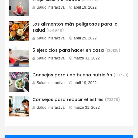
Salud Interactiva
abril 19, 2022
Los alimentos más peligrosos para la
salud
(164946)
Salud Interactiva
abril 29, 2022
5 ejercicios para hacer en casa
(130135)
Salud Interactiva
marzo 31, 2022
Consejos para una buena nutrición
(113773)
Salud Interactiva
abril 19, 2022
Consejos para reducir el estrés
(73379)
Salud Interactiva
marzo 31, 2022