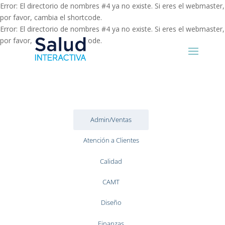
Error: El directorio de nombres #4 ya no existe. Si eres el webmaster,
por favor, cambia el shortcode.
Error: El directorio de nombres #4 ya no existe. Si eres el webmaster,
por favor, cambia el shortcode.
Admin/Ventas
Atención a Clientes
Calidad
CAMT
Diseño
Finanzas