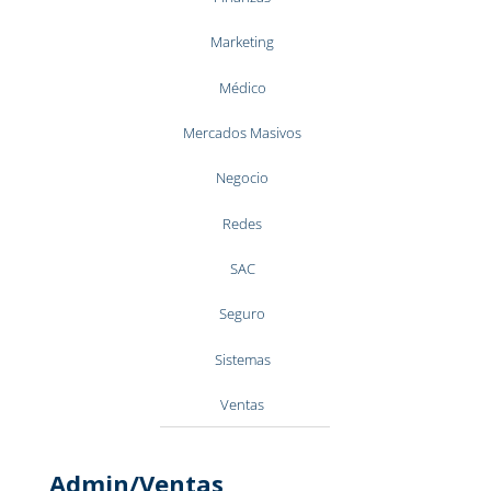
Marketing
Médico
Mercados Masivos
Negocio
Redes
SAC
Seguro
Sistemas
Ventas
Admin/Ventas