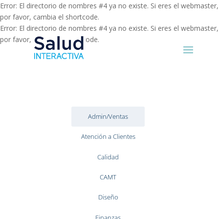
Error: El directorio de nombres #4 ya no existe. Si eres el webmaster,
por favor, cambia el shortcode.
Error: El directorio de nombres #4 ya no existe. Si eres el webmaster,
por favor, cambia el shortcode.
Admin/Ventas
Atención a Clientes
Calidad
CAMT
Diseño
Finanzas