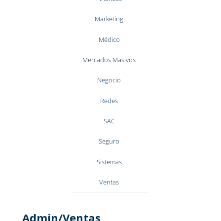
Marketing
Médico
Mercados Masivos
Negocio
Redes
SAC
Seguro
Sistemas
Ventas
Admin/Ventas