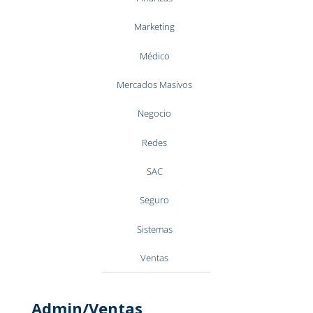
Marketing
Médico
Mercados Masivos
Negocio
Redes
SAC
Seguro
Sistemas
Ventas
Admin/Ventas