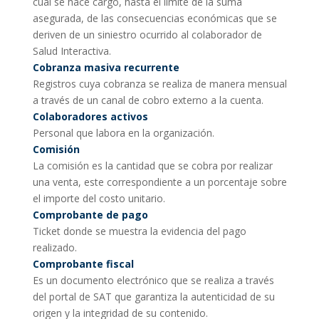
cual se hace cargo, hasta el límite de la suma
asegurada, de las consecuencias económicas que se
deriven de un siniestro ocurrido al colaborador de
Salud Interactiva.
Cobranza masiva recurrente
Registros cuya cobranza se realiza de manera mensual
a través de un canal de cobro externo a la cuenta.
Colaboradores activos
Personal que labora en la organización.
Comisión
La comisión es la cantidad que se cobra por realizar
una venta, este correspondiente a un porcentaje sobre
el importe del costo unitario.
Comprobante de pago
Ticket donde se muestra la evidencia del pago
realizado.
Comprobante fiscal
Es un documento electrónico que se realiza a través
del portal de SAT que garantiza la autenticidad de su
origen y la integridad de su contenido.