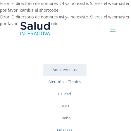
Error: El directorio de nombres #4 ya no existe. Si eres el webmaster,
por favor, cambia el shortcode.
Error: El directorio de nombres #4 ya no existe. Si eres el webmaster,
por favor, cambia el shortcode.
Admin/Ventas
Atención a Clientes
Calidad
CAMT
Diseño
Finanzas