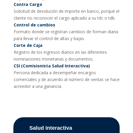
Contra Cargo
Solicitud de devolución de importe en banco, porqué el
cliente no reconocer el cargo aplicado a su tdc o tdb.
Control de cambios
Formato donde se registran cambios de forman diaria
para llevar el control de altas y bajas.
Corte de Caja
Registro de los ingresos diarios en las diferentes
nominaciones monetarias y documentos.
CSI (Comisionista Salud Interactiva)
Persona dedicada a desempeñar encargos
comerciales y de acuerdo al número de ventas se hace
acreedor a una ganancia.
Salud Interactiva