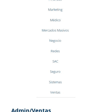
Marketing
Médico
Mercados Masivos
Negocio
Redes
SAC
Seguro
Sistemas
Ventas
Admin/Ventas