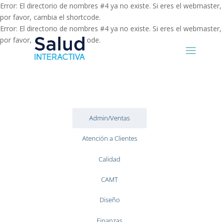
Error: El directorio de nombres #4 ya no existe. Si eres el webmaster,
por favor, cambia el shortcode.
Error: El directorio de nombres #4 ya no existe. Si eres el webmaster,
por favor, cambia el shortcode.
Admin/Ventas
Atención a Clientes
Calidad
CAMT
Diseño
Finanzas