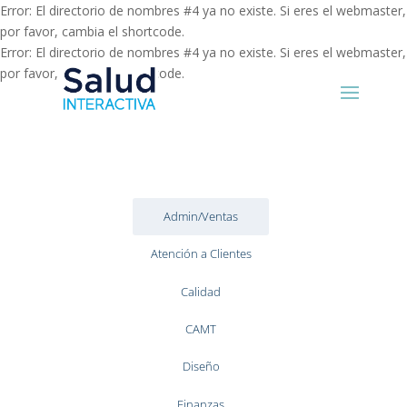
Error: El directorio de nombres #4 ya no existe. Si eres el webmaster,
por favor, cambia el shortcode.
Error: El directorio de nombres #4 ya no existe. Si eres el webmaster,
por favor, cambia el shortcode.
Admin/Ventas
Atención a Clientes
Calidad
CAMT
Diseño
Finanzas