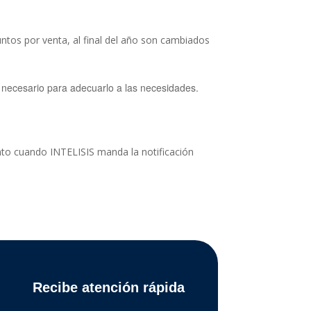
ntos por venta, al final del año son cambiados
 necesario para adecuarlo a las necesidades.
nto cuando INTELISIS manda la notificación
Recibe atención rápida