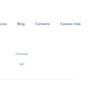
cios
Blog
Contacto
Conoce más
Finanzas
SAC