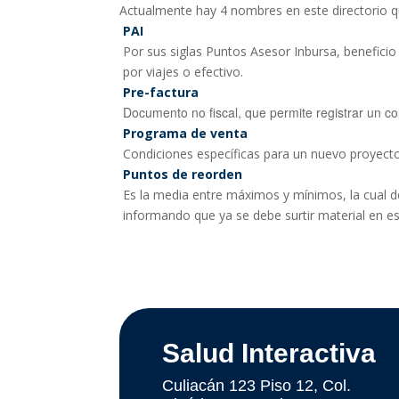
Actualmente hay 4 nombres en este directorio q
PAI
Por sus siglas Puntos Asesor Inbursa, benefici
por viajes o efectivo.
Pre-factura
Documento no fiscal, que permite registrar un c
Programa de venta
Condiciones específicas para un nuevo proyecto
Puntos de reorden
Es la media entre máximos y mínimos, la cual 
informando que ya se debe surtir material en e
Salud Interactiva
Culiacán 123 Piso 12, Col.